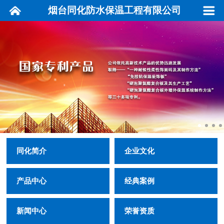
烟台同化防水保温工程有限公司
同化简介
企业文化
产品中心
经典案例
新闻中心
荣誉资质