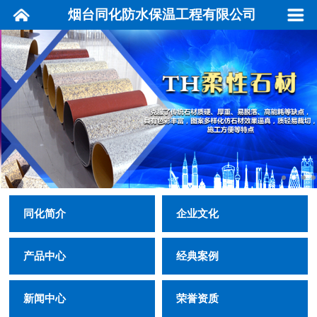
烟台同化防水保温工程有限公司
同化简介
企业文化
产品中心
经典案例
新闻中心
荣誉资质