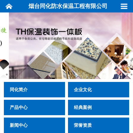
烟台同化防水保温工程有限公司
同化简介
企业文化
产品中心
经典案例
新闻中心
荣誉资质