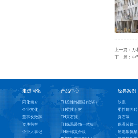
上一篇：
万
下一篇：
中
走进同化
产品中心
经典案例
同化简介
TH柔性饰面砖(软瓷）
软瓷
企业文化
TH柔性石材
柔性饰面砖
董事长致辞
TH真石漆
真石漆
资质荣誉
TH保温装饰一体板
保温装饰一
企业大事记
TH岩棉复合板
硬泡聚氨酯