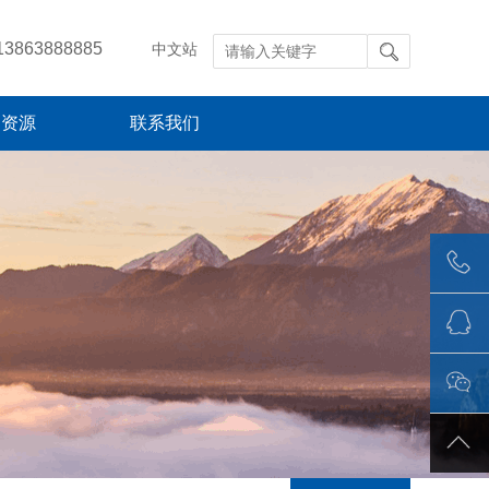
 13863888885
中文站
力资源
联系我们
0535-
6302259
QQ客服