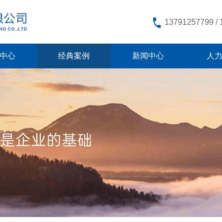
13791257799 /
中心
经典案例
新闻中心
人